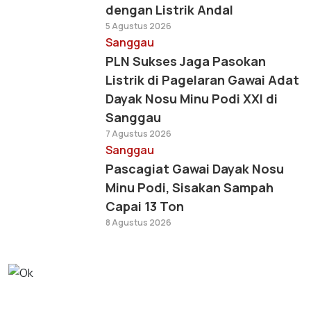
dengan Listrik Andal
5 Agustus 2026
Sanggau
PLN Sukses Jaga Pasokan
Listrik di Pagelaran Gawai Adat
Dayak Nosu Minu Podi XXI di
Sanggau
7 Agustus 2026
Sanggau
Pascagiat Gawai Dayak Nosu
Minu Podi, Sisakan Sampah
Capai 13 Ton
8 Agustus 2026