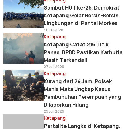
Sambut HUT ke-25, Demokrat
Ketapang Gelar Bersih-Bersih
Lingkungan di Pantai Morkes
31 Juli 2026
Ketapang
Ketapang Catat 216 Titik
Panas, BPBD Pastikan Karhutla
Masih Terkendali
27 Juli 2026
Ketapang
Kurang dari 24 Jam, Polsek
Manis Mata Ungkap Kasus
Pembunuhan Perempuan yang
Dilaporkan Hilang
25 Juli 2026
Ketapang
Pertalite Langka di Ketapang,