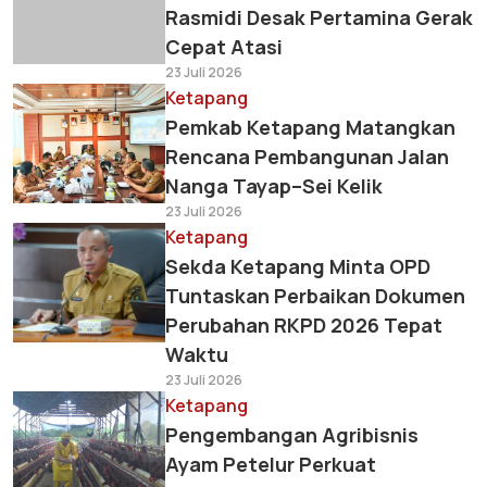
Rasmidi Desak Pertamina Gerak
Cepat Atasi
23 Juli 2026
Ketapang
Pemkab Ketapang Matangkan
Rencana Pembangunan Jalan
Nanga Tayap–Sei Kelik
23 Juli 2026
Ketapang
Sekda Ketapang Minta OPD
Tuntaskan Perbaikan Dokumen
Perubahan RKPD 2026 Tepat
Waktu
23 Juli 2026
Ketapang
Pengembangan Agribisnis
Ayam Petelur Perkuat