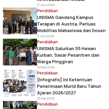
17 Juni 2026
Pendidikan
UNISMA Gandeng Kampus
Terapan di Austria, Perluas
Mobilitas Mahasiswa dan Dosen
11 Juni 2026
Pendidikan
UNISMA Salurkan 55 Hewan
Kurban, Sasar Pesantren dan
Warga Pinggiran
29 Mei 2026
Pendidikan
[Infografis] Ini Ketentuan
Penerimaan Murid Baru Tahun
Ajaran 2026/2027
25 Mei 2026
Pendidikan