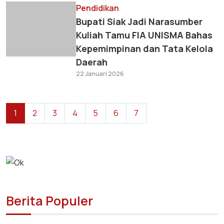
Pendidikan
Bupati Siak Jadi Narasumber
Kuliah Tamu FIA UNISMA Bahas
Kepemimpinan dan Tata Kelola
Daerah
22 Januari 2026
1
2
3
4
5
6
7
Berita Populer