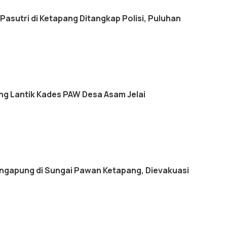
 Pasutri di Ketapang Ditangkap Polisi, Puluhan
ng Lantik Kades PAW Desa Asam Jelai
ngapung di Sungai Pawan Ketapang, Dievakuasi