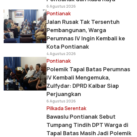
6 Agustus 2026
Pontianak
Jalan Rusak Tak Tersentuh
Pembangunan, Warga
Perumnas IV Ingin Kembali ke
Kota Pontianak
4 Agustus 2026
Pontianak
Polemik Tapal Batas Perumnas
IV Kembali Mengemuka,
Zulfydar: DPRD Kalbar Siap
Perjuangkan
6 Agustus 2026
Pilkada Serentak
Bawaslu Pontianak Sebut
Tumpang Tindih DPT Warga di
Tapal Batas Masih Jadi Polemik