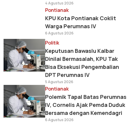
4 Agustus 2026
Pontianak
KPU Kota Pontianak Coklit
Warga Perumnas IV
6 Agustus 2026
Politik
Keputusan Bawaslu Kalbar
Dinilai Bermasalah, KPU Tak
Bisa Eksekusi Pengembalian
DPT Perumnas IV
5 Agustus 2026
Pontianak
Polemik Tapal Batas Perumnas
IV, Cornelis Ajak Pemda Duduk
Bersama dengan Kemendagri
6 Agustus 2026