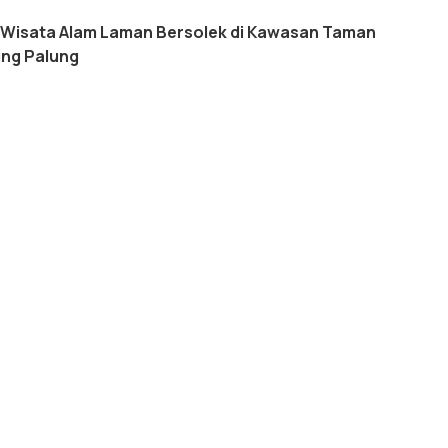
a Wisata Alam Laman Bersolek di Kawasan Taman
ung Palung