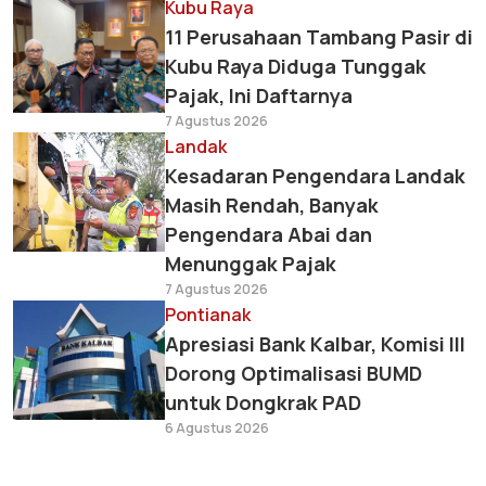
Kubu Raya
11 Perusahaan Tambang Pasir di
Kubu Raya Diduga Tunggak
Pajak, Ini Daftarnya
7 Agustus 2026
Landak
Kesadaran Pengendara Landak
Masih Rendah, Banyak
Pengendara Abai dan
Menunggak Pajak
7 Agustus 2026
Pontianak
Apresiasi Bank Kalbar, Komisi III
Dorong Optimalisasi BUMD
untuk Dongkrak PAD
6 Agustus 2026