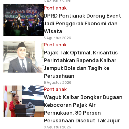
6 Agustus 2026
Pontianak
DPRD Pontianak Dorong Event
Jadi Penggerak Ekonomi dan
Wisata
5 Agustus 2026
Pontianak
Pajak Tak Optimal, Krisantus
Perintahkan Bapenda Kalbar
Jemput Bola dan Tagih ke
Perusahaan
6 Agustus 2026
Pontianak
Wagub Kalbar Bongkar Dugaan
Kebocoran Pajak Air
Permukaan, 80 Persen
Perusahaan Disebut Tak Jujur
8 Agustus 2026