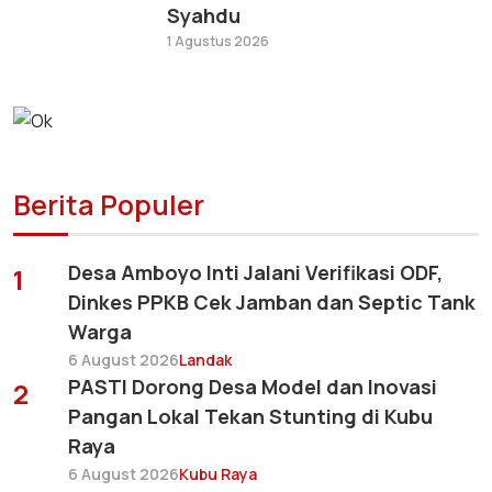
Syahdu
1 Agustus 2026
Berita Populer
Desa Amboyo Inti Jalani Verifikasi ODF,
1
Dinkes PPKB Cek Jamban dan Septic Tank
Warga
6 August 2026
Landak
PASTI Dorong Desa Model dan Inovasi
2
Pangan Lokal Tekan Stunting di Kubu
Raya
6 August 2026
Kubu Raya