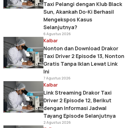
Taxi Pelangi dengan Klub Black
Sun, Akankah Do-Ki Berhasil
Mengekspos Kasus
Selanjutnya?
6 Agustus 2026
Kalbar
Nonton dan Download Drakor
Taxi Driver 2 Episode 13, Nonton
Gratis Tanpa Iklan Lewat Link
Ini
7 Agustus 2026
Kalbar
Link Streaming Drakor Taxi
Driver 2 Episode 12, Berikut
dengan Informasi Jadwal
Tayang Episode Selanjutnya
2 Agustus 2026