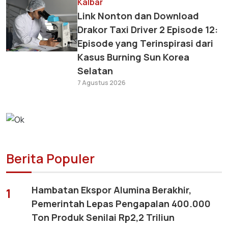
Kalbar
Link Nonton dan Download
Drakor Taxi Driver 2 Episode 12:
Episode yang Terinspirasi dari
Kasus Burning Sun Korea
Selatan
7 Agustus 2026
Berita Populer
Hambatan Ekspor Alumina Berakhir,
1
Pemerintah Lepas Pengapalan 400.000
Ton Produk Senilai Rp2,2 Triliun