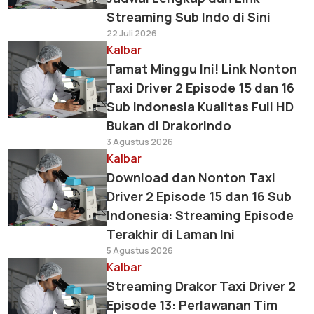
Streaming Sub Indo di Sini
22 Juli 2026
Kalbar
Tamat Minggu Ini! Link Nonton
Taxi Driver 2 Episode 15 dan 16
Sub Indonesia Kualitas Full HD
Bukan di Drakorindo
3 Agustus 2026
Kalbar
Download dan Nonton Taxi
Driver 2 Episode 15 dan 16 Sub
Indonesia: Streaming Episode
Terakhir di Laman Ini
5 Agustus 2026
Kalbar
Streaming Drakor Taxi Driver 2
Episode 13: Perlawanan Tim