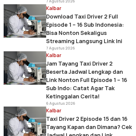
7 Agustus 2026
Kalbar
Download Taxi Driver 2 Full
Episode 1 – 16 Sub Indonesia:
Bisa Nonton Sekaligus
Streaming Langsung Link Ini
7 Agustus 2026
Kalbar
Jam Tayang Taxi Driver 2
Beserta Jadwal Lengkap dan
Link Nonton Full Episode 1 – 16
Sub Indo: Catat Agar Tak
Ketinggalan Cerita!
6 Agustus 2026
Kalbar
Taxi Driver 2 Episode 15 dan 16
Tayang Kapan dan Dimana? Cek
Jadwal Lengkap dan Link