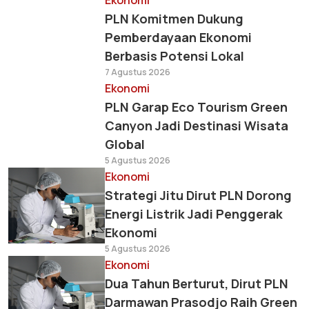
Ekonomi
PLN Komitmen Dukung
Pemberdayaan Ekonomi
Berbasis Potensi Lokal
7 Agustus 2026
Ekonomi
PLN Garap Eco Tourism Green
Canyon Jadi Destinasi Wisata
Global
5 Agustus 2026
Ekonomi
Strategi Jitu Dirut PLN Dorong
Energi Listrik Jadi Penggerak
Ekonomi
5 Agustus 2026
Ekonomi
Dua Tahun Berturut, Dirut PLN
Darmawan Prasodjo Raih Green