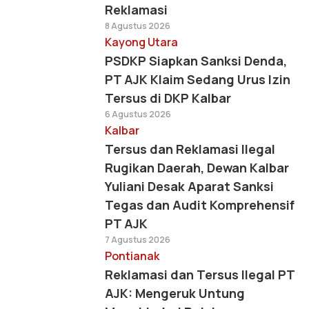
Reklamasi
8 Agustus 2026
Kayong Utara
PSDKP Siapkan Sanksi Denda,
PT AJK Klaim Sedang Urus Izin
Tersus di DKP Kalbar
6 Agustus 2026
Kalbar
Tersus dan Reklamasi Ilegal
Rugikan Daerah, Dewan Kalbar
Yuliani Desak Aparat Sanksi
Tegas dan Audit Komprehensif
PT AJK
7 Agustus 2026
Pontianak
Reklamasi dan Tersus Ilegal PT
AJK: Mengeruk Untung