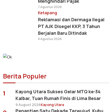
Menghindari Pajak
7 Agustus 2026
Ketapang
Reklamasi dan Dermaga Ilegal
PT AJK Disegel KKP, 3 Tahun
Berjalan Baru Ditindak
8 Agustus 2026
Berita Populer
Kayong Utara Sukses Gelar MTQ ke-34
1
Kalbar, Tuan Rumah Finis di Lima Besar
9 August 2026
Kayong Utara
Penantian Satu Dekade Terwujud, Kubu