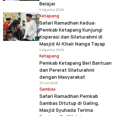
Belajar
5 Agustus 2026
Ketapang
Safari Ramadhan Kedua:
Pemkab Ketapang Kunjungi
Koperasi dan Silaturahmi di
Masjid Al-Khair Nanga Tayap
5 Agustus 2026
Ketapang
Pemkab Ketapang Beri Bantuan
dan Pererat Silaturahmi
dengan Masyarakat
29 Juli 2026
Sambas
Safari Ramadhan Pemkab
Sambas Ditutup di Galing,
Masjid Syuhada Terima