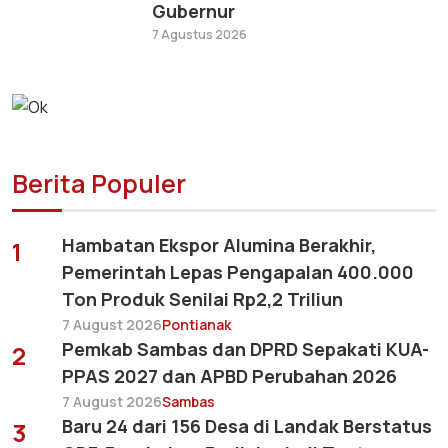
Gubernur
7 Agustus 2026
Berita Populer
Hambatan Ekspor Alumina Berakhir,
1
Pemerintah Lepas Pengapalan 400.000
Ton Produk Senilai Rp2,2 Triliun
7 August 2026
Pontianak
Pemkab Sambas dan DPRD Sepakati KUA-
2
PPAS 2027 dan APBD Perubahan 2026
7 August 2026
Sambas
Baru 24 dari 156 Desa di Landak Berstatus
3