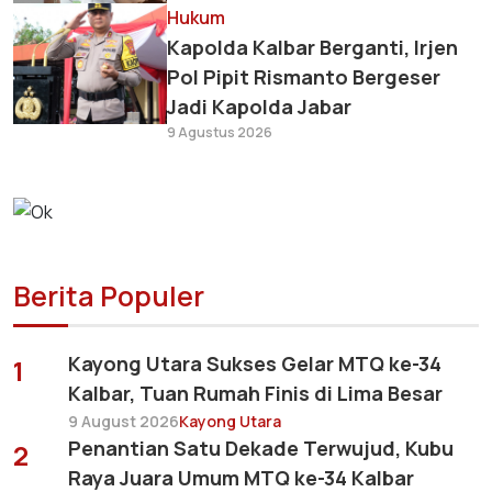
Hukum
Kapolda Kalbar Berganti, Irjen
Pol Pipit Rismanto Bergeser
Jadi Kapolda Jabar
9 Agustus 2026
Berita Populer
Kayong Utara Sukses Gelar MTQ ke-34
1
Kalbar, Tuan Rumah Finis di Lima Besar
9 August 2026
Kayong Utara
Penantian Satu Dekade Terwujud, Kubu
2
Raya Juara Umum MTQ ke-34 Kalbar