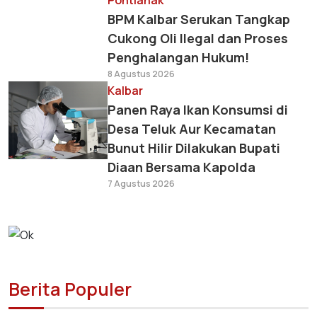
Pontianak
BPM Kalbar Serukan Tangkap
Cukong Oli Ilegal dan Proses
Penghalangan Hukum!
8 Agustus 2026
Kalbar
Panen Raya Ikan Konsumsi di
Desa Teluk Aur Kecamatan
Bunut Hilir Dilakukan Bupati
Diaan Bersama Kapolda
7 Agustus 2026
Berita Populer