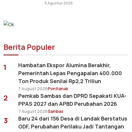
5 Agustus 2026
Berita Populer
Hambatan Ekspor Alumina Berakhir,
1
Pemerintah Lepas Pengapalan 400.000
Ton Produk Senilai Rp2,2 Triliun
7 August 2026
Pontianak
Pemkab Sambas dan DPRD Sepakati KUA-
2
PPAS 2027 dan APBD Perubahan 2026
7 August 2026
Sambas
Baru 24 dari 156 Desa di Landak Berstatus
3
ODF, Perubahan Perilaku Jadi Tantangan