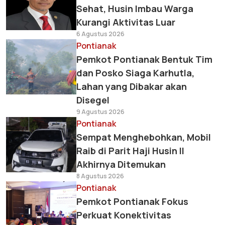
Sehat, Husin Imbau Warga
Kurangi Aktivitas Luar
6 Agustus 2026
Pontianak
Pemkot Pontianak Bentuk Tim
dan Posko Siaga Karhutla,
Lahan yang Dibakar akan
Disegel
9 Agustus 2026
Pontianak
Sempat Menghebohkan, Mobil
Raib di Parit Haji Husin II
Akhirnya Ditemukan
8 Agustus 2026
Pontianak
Pemkot Pontianak Fokus
Perkuat Konektivitas