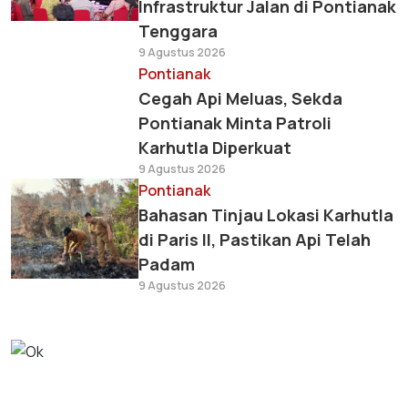
Infrastruktur Jalan di Pontianak
Tenggara
9 Agustus 2026
Pontianak
Cegah Api Meluas, Sekda
Pontianak Minta Patroli
Karhutla Diperkuat
9 Agustus 2026
Pontianak
Bahasan Tinjau Lokasi Karhutla
di Paris II, Pastikan Api Telah
Padam
9 Agustus 2026