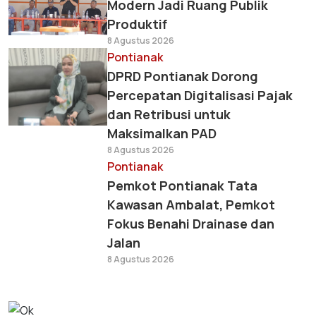
Modern Jadi Ruang Publik
Produktif
8 Agustus 2026
Pontianak
DPRD Pontianak Dorong
Percepatan Digitalisasi Pajak
dan Retribusi untuk
Maksimalkan PAD
8 Agustus 2026
Pontianak
Pemkot Pontianak Tata
Kawasan Ambalat, Pemkot
Fokus Benahi Drainase dan
Jalan
8 Agustus 2026