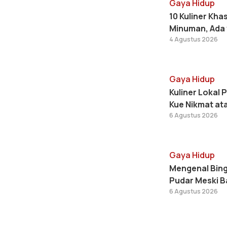
Gaya Hidup
10 Kuliner Kh
Minuman, Ada 
4 Agustus 2026
Gaya Hidup
Kuliner Lokal 
Kue Nikmat at
6 Agustus 2026
Gaya Hidup
Mengenal Bing
Pudar Meski B
6 Agustus 2026