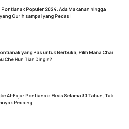
as Pontianak Populer 2024: Ada Makanan hingga
yang Gurih sampai yang Pedas!
Pontianak yang Pas untuk Berbuka, Pilih Mana Chai
au Che Hun Tian Dingin?
ke Al-Fajar Pontianak: Eksis Selama 30 Tahun, Tak
anyak Pesaing