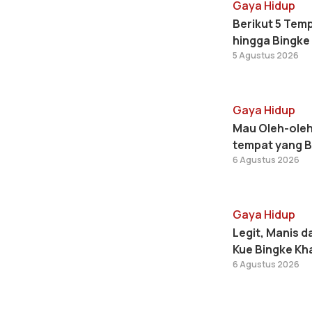
Gaya Hidup
Berikut 5 Temp
hingga Bingke
5 Agustus 2026
Gaya Hidup
Mau Oleh-oleh
tempat yang B
6 Agustus 2026
Gaya Hidup
Legit, Manis 
Kue Bingke Kh
6 Agustus 2026