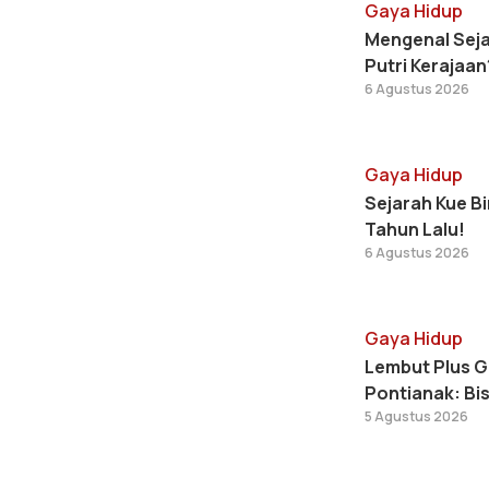
Gaya Hidup
Mengenal Seja
Putri Kerajaan
6 Agustus 2026
Gaya Hidup
Sejarah Kue B
Tahun Lalu!
6 Agustus 2026
Gaya Hidup
Lembut Plus G
Pontianak: Bi
5 Agustus 2026