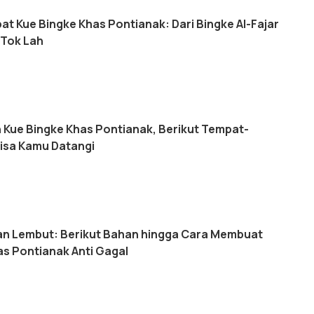
at Kue Bingke Khas Pontianak: Dari Bingke Al-Fajar
 Tok Lah
 Kue Bingke Khas Pontianak, Berikut Tempat-
isa Kamu Datangi
dan Lembut: Berikut Bahan hingga Cara Membuat
as Pontianak Anti Gagal