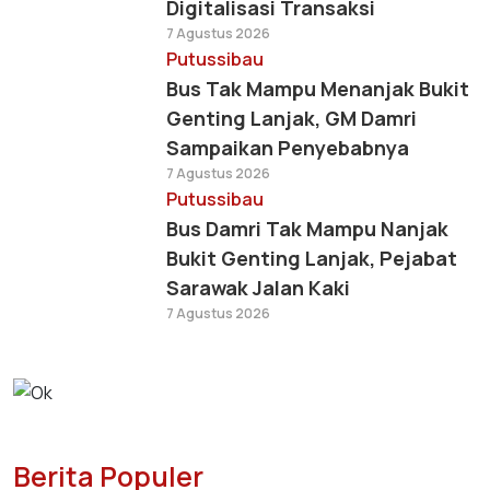
Digitalisasi Transaksi
7 Agustus 2026
Putussibau
Bus Tak Mampu Menanjak Bukit
Genting Lanjak, GM Damri
Sampaikan Penyebabnya
7 Agustus 2026
Putussibau
Bus Damri Tak Mampu Nanjak
Bukit Genting Lanjak, Pejabat
Sarawak Jalan Kaki
7 Agustus 2026
Berita Populer