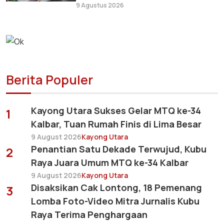
9 Agustus 2026
Berita Populer
Kayong Utara Sukses Gelar MTQ ke-34
1
Kalbar, Tuan Rumah Finis di Lima Besar
9 August 2026
Kayong Utara
Penantian Satu Dekade Terwujud, Kubu
2
Raya Juara Umum MTQ ke-34 Kalbar
9 August 2026
Kayong Utara
Disaksikan Cak Lontong, 18 Pemenang
3
Lomba Foto-Video Mitra Jurnalis Kubu
Raya Terima Penghargaan