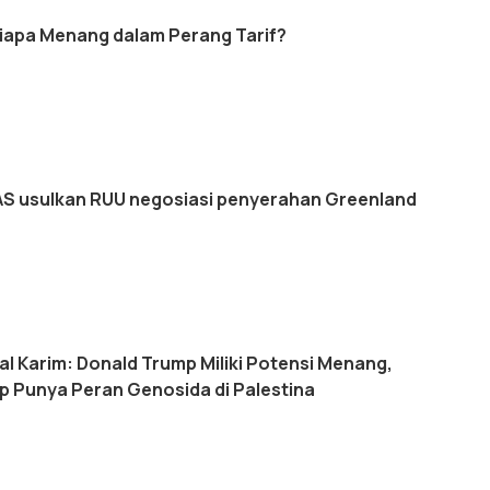
Siapa Menang dalam Perang Tarif?
S usulkan RUU negosiasi penyerahan Greenland
isal Karim: Donald Trump Miliki Potensi Menang,
p Punya Peran Genosida di Palestina