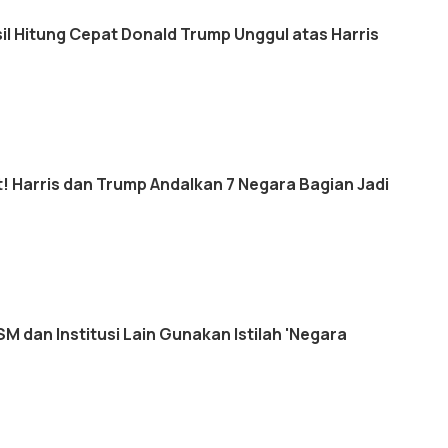
sil Hitung Cepat Donald Trump Unggul atas Harris
! Harris dan Trump Andalkan 7 Negara Bagian Jadi
M dan Institusi Lain Gunakan Istilah 'Negara