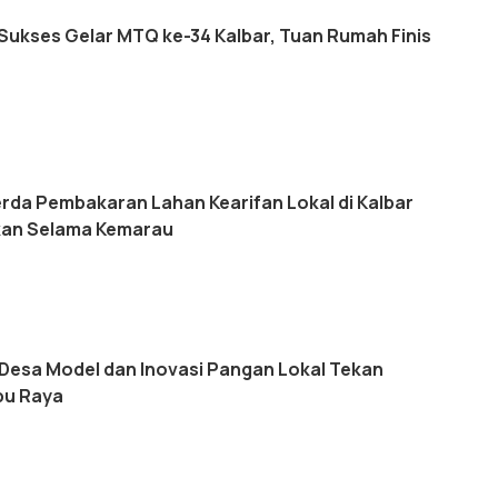
Sukses Gelar MTQ ke-34 Kalbar, Tuan Rumah Finis
rda Pembakaran Lahan Kearifan Lokal di Kalbar
kan Selama Kemarau
Desa Model dan Inovasi Pangan Lokal Tekan
bu Raya