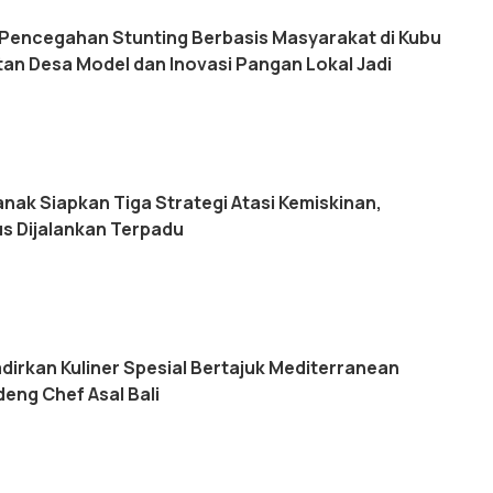
Pencegahan Stunting Berbasis Masyarakat di Kubu
an Desa Model dan Inovasi Pangan Lokal Jadi
nak Siapkan Tiga Strategi Atasi Kemiskinan,
s Dijalankan Terpadu
dirkan Kuliner Spesial Bertajuk Mediterranean
eng Chef Asal Bali