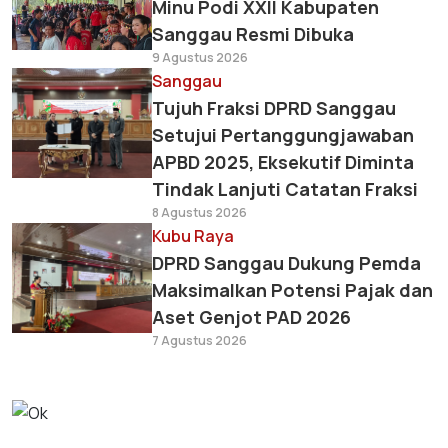
Minu Podi XXII Kabupaten
Sanggau Resmi Dibuka
9 Agustus 2026
Sanggau
Tujuh Fraksi DPRD Sanggau
Setujui Pertanggungjawaban
APBD 2025, Eksekutif Diminta
Tindak Lanjuti Catatan Fraksi
8 Agustus 2026
Kubu Raya
DPRD Sanggau Dukung Pemda
Maksimalkan Potensi Pajak dan
Aset Genjot PAD 2026
7 Agustus 2026