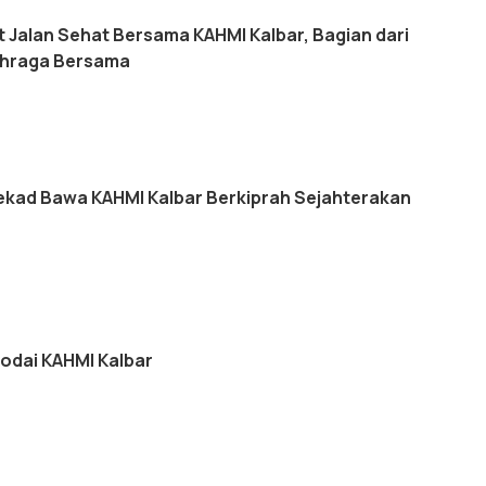
t Jalan Sehat Bersama KAHMI Kalbar, Bagian dari
hraga Bersama
ekad Bawa KAHMI Kalbar Berkiprah Sejahterakan
odai KAHMI Kalbar