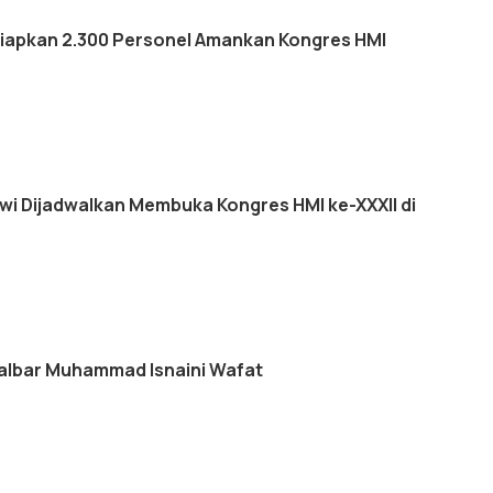
Siapkan 2.300 Personel Amankan Kongres HMI
wi Dijadwalkan Membuka Kongres HMI ke-XXXII di
albar Muhammad Isnaini Wafat