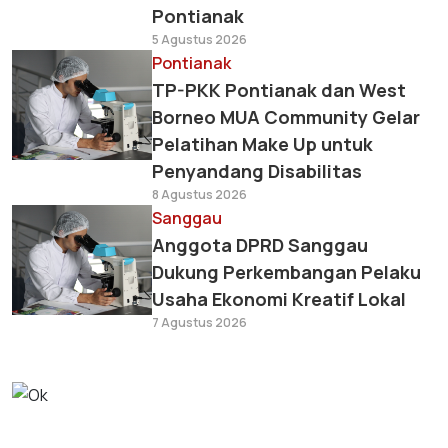
Pontianak
5 Agustus 2026
Pontianak
TP-PKK Pontianak dan West
Borneo MUA Community Gelar
Pelatihan Make Up untuk
Penyandang Disabilitas
8 Agustus 2026
Sanggau
Anggota DPRD Sanggau
Dukung Perkembangan Pelaku
Usaha Ekonomi Kreatif Lokal
7 Agustus 2026