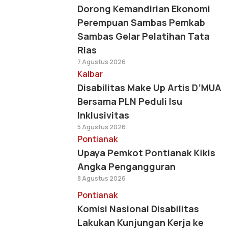
Dorong Kemandirian Ekonomi
Perempuan Sambas Pemkab
Sambas Gelar Pelatihan Tata
Rias
7 Agustus 2026
Kalbar
Disabilitas Make Up Artis D’MUA
Bersama PLN Peduli Isu
Inklusivitas
5 Agustus 2026
Pontianak
Upaya Pemkot Pontianak Kikis
Angka Pengangguran
8 Agustus 2026
Pontianak
Komisi Nasional Disabilitas
Lakukan Kunjungan Kerja ke