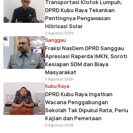
Transportasi Klotok Lumpuh,
DPRD Kubu Raya Tekankan
Pentingnya Pengawasan
Hilirisasi Solar
2 Agustus 2026
Sanggau
Fraksi NasDem DPRD Sanggau
Apresiasi Raperda IMKN, Soroti
Kesiapan SDM dan Biaya
Masyarakat
5 Agustus 2026
Kubu Raya
DPRD Kubu Raya Ingatkan
Wacana Penggabungan
Sekolah Tak Dipukul Rata, Perlu
Kajian dan Pemetaan
6 Agustus 2026