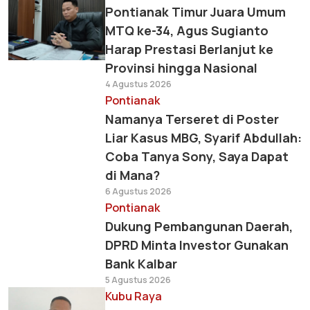
Pontianak Timur Juara Umum
MTQ ke-34, Agus Sugianto
Harap Prestasi Berlanjut ke
Provinsi hingga Nasional
4 Agustus 2026
Pontianak
Namanya Terseret di Poster
Liar Kasus MBG, Syarif Abdullah:
Coba Tanya Sony, Saya Dapat
di Mana?
6 Agustus 2026
Pontianak
Dukung Pembangunan Daerah,
DPRD Minta Investor Gunakan
Bank Kalbar
5 Agustus 2026
Kubu Raya