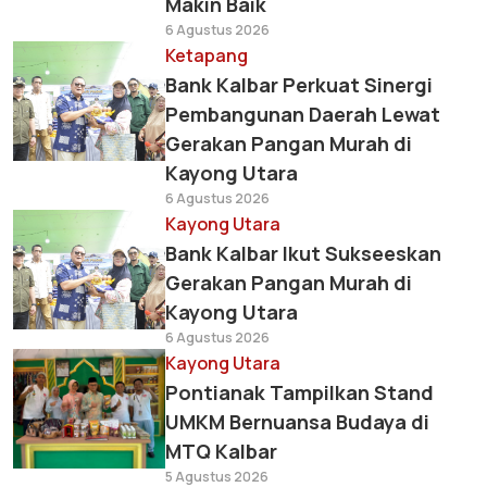
Makin Baik
6 Agustus 2026
Ketapang
Bank Kalbar Perkuat Sinergi
Pembangunan Daerah Lewat
Gerakan Pangan Murah di
Kayong Utara
6 Agustus 2026
Kayong Utara
Bank Kalbar Ikut Sukseeskan
Gerakan Pangan Murah di
Kayong Utara
6 Agustus 2026
Kayong Utara
Pontianak Tampilkan Stand
UMKM Bernuansa Budaya di
MTQ Kalbar
5 Agustus 2026