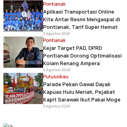
Pontianak
Aplikasi Transportasi Online
Kite Antar Resmi Mengaspal di
Pontianak, Tarif Super Hemat
5 Agustus 2026
Pontianak
Kejar Target PAD, DPRD
Pontianak Dorong Optimalisasi
Kolam Renang Ampera
6 Agustus 2026
Putussibau
Parade Pekan Gawai Dayak
Kapuas Hulu Meriah, Pejabat
Kapit Sarawak Ikut Pakai Moge
5 Agustus 2026