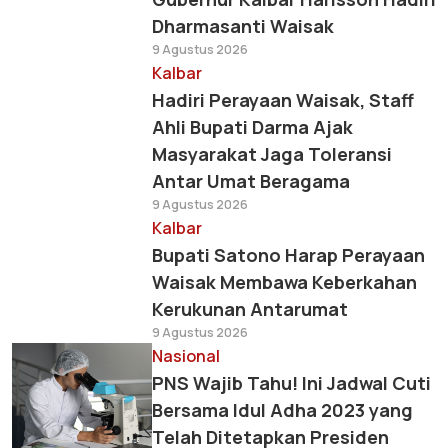
Dharmasanti Waisak
9 Agustus 2026
Kalbar
Hadiri Perayaan Waisak, Staff
Ahli Bupati Darma Ajak
Masyarakat Jaga Toleransi
Antar Umat Beragama
9 Agustus 2026
Kalbar
Bupati Satono Harap Perayaan
Waisak Membawa Keberkahan
Kerukunan Antarumat
9 Agustus 2026
Nasional
PNS Wajib Tahu! Ini Jadwal Cuti
Bersama Idul Adha 2023 yang
Telah Ditetapkan Presiden