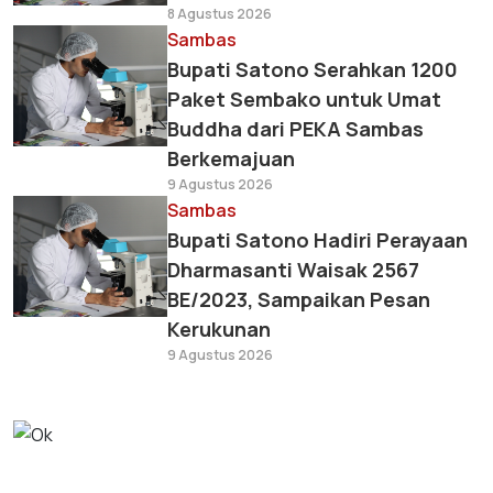
8 Agustus 2026
Sambas
Bupati Satono Serahkan 1200
Paket Sembako untuk Umat
Buddha dari PEKA Sambas
Berkemajuan
9 Agustus 2026
Sambas
Bupati Satono Hadiri Perayaan
Dharmasanti Waisak 2567
BE/2023, Sampaikan Pesan
Kerukunan
9 Agustus 2026