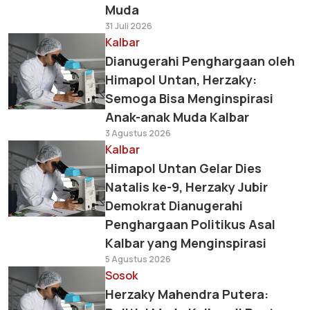
Muda
31 Juli 2026
Kalbar
Dianugerahi Penghargaan oleh
Himapol Untan, Herzaky:
Semoga Bisa Menginspirasi
Anak-anak Muda Kalbar
3 Agustus 2026
Kalbar
Himapol Untan Gelar Dies
Natalis ke-9, Herzaky Jubir
Demokrat Dianugerahi
Penghargaan Politikus Asal
Kalbar yang Menginspirasi
5 Agustus 2026
Sosok
Herzaky Mahendra Putera: