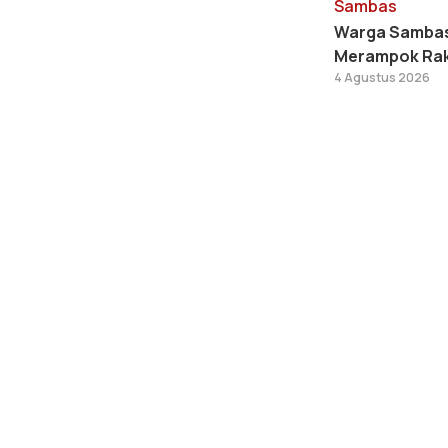
Sambas
Warga Sambas S
Merampok Ra
4 Agustus 2026