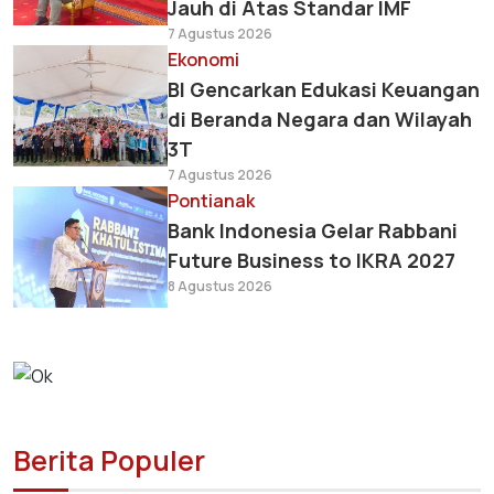
Jauh di Atas Standar IMF
7 Agustus 2026
Ekonomi
BI Gencarkan Edukasi Keuangan
di Beranda Negara dan Wilayah
3T
7 Agustus 2026
Pontianak
Bank Indonesia Gelar Rabbani
Future Business to IKRA 2027
8 Agustus 2026
Berita Populer