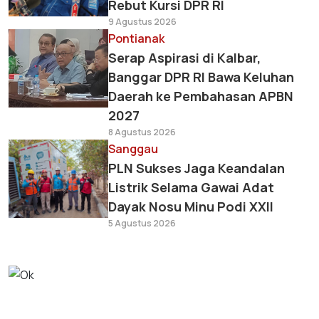
Rebut Kursi DPR RI
9 Agustus 2026
Pontianak
Serap Aspirasi di Kalbar,
Banggar DPR RI Bawa Keluhan
Daerah ke Pembahasan APBN
2027
8 Agustus 2026
Sanggau
PLN Sukses Jaga Keandalan
Listrik Selama Gawai Adat
Dayak Nosu Minu Podi XXII
5 Agustus 2026