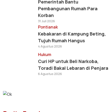
Pemerintah Bantu
Pembangunan Rumah Para
Korban
31 Juli 2026
Pontianak
Kebakaran di Kampung Beting,
Tujuh Rumah Hangus
4 Agustus 2026
Hukum
Curi HP untuk Beli Narkoba,
Toradi Bakal Lebaran di Penjara
6 Agustus 2026