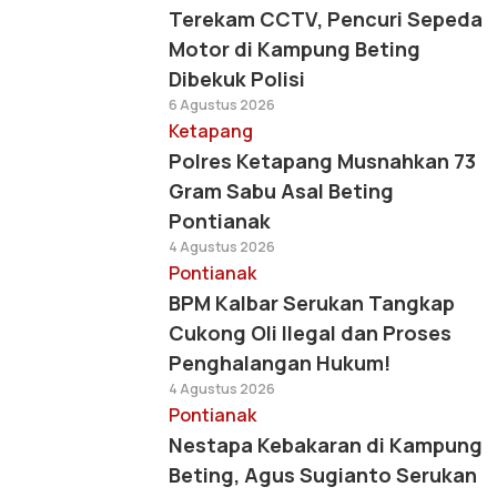
Terekam CCTV, Pencuri Sepeda
Motor di Kampung Beting
Dibekuk Polisi
6 Agustus 2026
Ketapang
Polres Ketapang Musnahkan 73
Gram Sabu Asal Beting
Pontianak
4 Agustus 2026
Pontianak
BPM Kalbar Serukan Tangkap
Cukong Oli Ilegal dan Proses
Penghalangan Hukum!
4 Agustus 2026
Pontianak
Nestapa Kebakaran di Kampung
Beting, Agus Sugianto Serukan