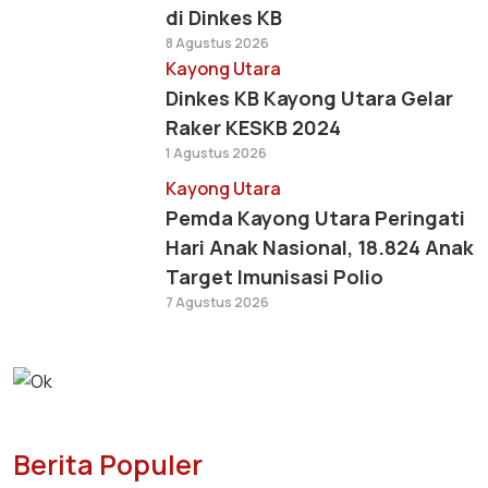
di Dinkes KB
8 Agustus 2026
Kayong Utara
Dinkes KB Kayong Utara Gelar
Raker KESKB 2024
1 Agustus 2026
Kayong Utara
Pemda Kayong Utara Peringati
Hari Anak Nasional, 18.824 Anak
Target Imunisasi Polio
7 Agustus 2026
Berita Populer