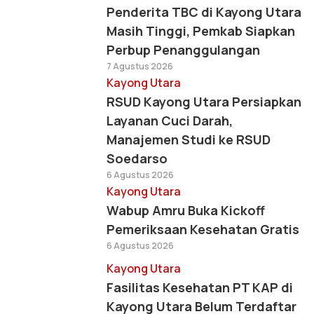
Penderita TBC di Kayong Utara
Masih Tinggi, Pemkab Siapkan
Perbup Penanggulangan
7 Agustus 2026
Kayong Utara
RSUD Kayong Utara Persiapkan
Layanan Cuci Darah,
Manajemen Studi ke RSUD
Soedarso
6 Agustus 2026
Kayong Utara
Wabup Amru Buka Kickoff
Pemeriksaan Kesehatan Gratis
6 Agustus 2026
Kayong Utara
Fasilitas Kesehatan PT KAP di
Kayong Utara Belum Terdaftar