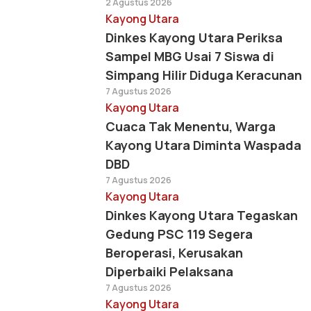
2 Agustus 2026
Kayong Utara
Dinkes Kayong Utara Periksa
Sampel MBG Usai 7 Siswa di
Simpang Hilir Diduga Keracunan
7 Agustus 2026
Kayong Utara
Cuaca Tak Menentu, Warga
Kayong Utara Diminta Waspada
DBD
7 Agustus 2026
Kayong Utara
Dinkes Kayong Utara Tegaskan
Gedung PSC 119 Segera
Beroperasi, Kerusakan
Diperbaiki Pelaksana
7 Agustus 2026
Kayong Utara