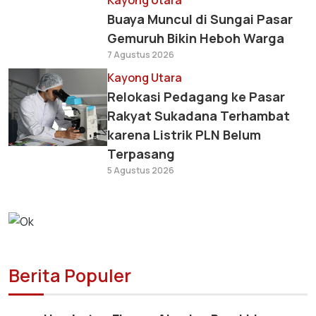
Kayong Utara
Buaya Muncul di Sungai Pasar
Gemuruh Bikin Heboh Warga
7 Agustus 2026
Kayong Utara
Relokasi Pedagang ke Pasar
Rakyat Sukadana Terhambat
karena Listrik PLN Belum
Terpasang
5 Agustus 2026
Berita Populer