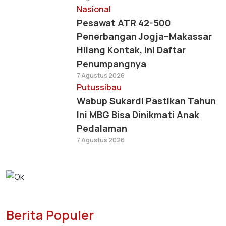
Nasional
Pesawat ATR 42-500
Penerbangan Jogja–Makassar
Hilang Kontak, Ini Daftar
Penumpangnya
7 Agustus 2026
Putussibau
Wabup Sukardi Pastikan Tahun
Ini MBG Bisa Dinikmati Anak
Pedalaman
7 Agustus 2026
Berita Populer