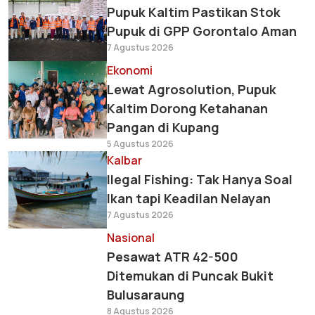
Pupuk Kaltim Pastikan Stok
Pupuk di GPP Gorontalo Aman
7 Agustus 2026
Ekonomi
Lewat Agrosolution, Pupuk
Kaltim Dorong Ketahanan
Pangan di Kupang
5 Agustus 2026
Kalbar
Ilegal Fishing: Tak Hanya Soal
Ikan tapi Keadilan Nelayan
7 Agustus 2026
Nasional
Pesawat ATR 42-500
Ditemukan di Puncak Bukit
Bulusaraung
8 Agustus 2026