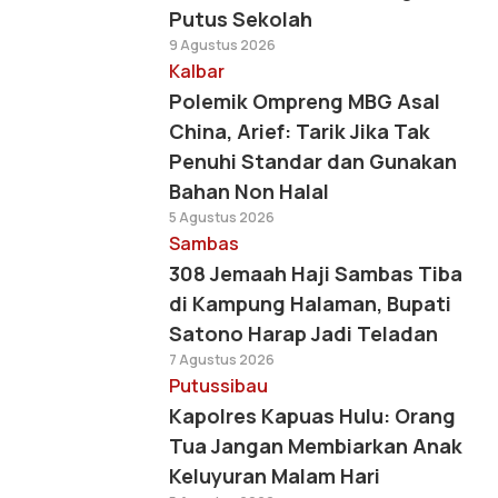
Putus Sekolah
9 Agustus 2026
Kalbar
Polemik Ompreng MBG Asal
China, Arief: Tarik Jika Tak
Penuhi Standar dan Gunakan
Bahan Non Halal
5 Agustus 2026
Sambas
308 Jemaah Haji Sambas Tiba
di Kampung Halaman, Bupati
Satono Harap Jadi Teladan
7 Agustus 2026
Putussibau
Kapolres Kapuas Hulu: Orang
Tua Jangan Membiarkan Anak
Keluyuran Malam Hari