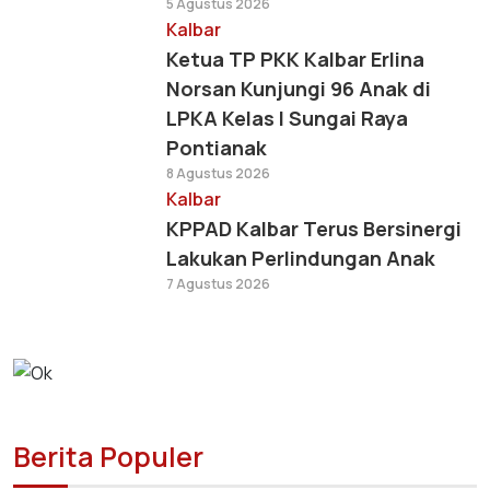
5 Agustus 2026
Kalbar
Ketua TP PKK Kalbar Erlina
Norsan Kunjungi 96 Anak di
LPKA Kelas I Sungai Raya
Pontianak
8 Agustus 2026
Kalbar
KPPAD Kalbar Terus Bersinergi
Lakukan Perlindungan Anak
7 Agustus 2026
Berita Populer