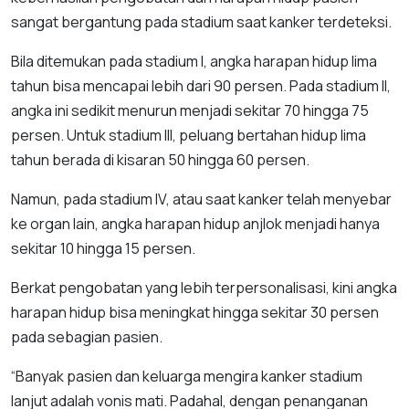
sangat bergantung pada stadium saat kanker terdeteksi.
Bila ditemukan pada stadium I, angka harapan hidup lima
tahun bisa mencapai lebih dari 90 persen. Pada stadium II,
angka ini sedikit menurun menjadi sekitar 70 hingga 75
persen. Untuk stadium III, peluang bertahan hidup lima
tahun berada di kisaran 50 hingga 60 persen.
Namun, pada stadium IV, atau saat kanker telah menyebar
ke organ lain, angka harapan hidup anjlok menjadi hanya
sekitar 10 hingga 15 persen.
Berkat pengobatan yang lebih terpersonalisasi, kini angka
harapan hidup bisa meningkat hingga sekitar 30 persen
pada sebagian pasien.
“Banyak pasien dan keluarga mengira kanker stadium
lanjut adalah vonis mati. Padahal, dengan penanganan