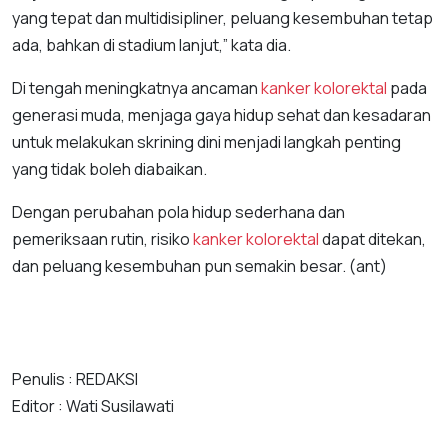
yang tepat dan multidisipliner, peluang kesembuhan tetap
ada, bahkan di stadium lanjut,” kata dia.
Di tengah meningkatnya ancaman
kanker kolorektal
pada
generasi muda, menjaga gaya hidup sehat dan kesadaran
untuk melakukan skrining dini menjadi langkah penting
yang tidak boleh diabaikan.
Dengan perubahan pola hidup sederhana dan
pemeriksaan rutin, risiko
kanker kolorektal
dapat ditekan,
dan peluang kesembuhan pun semakin besar. (ant)
Penulis : REDAKSI
Editor : Wati Susilawati