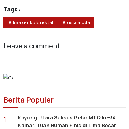
Tags :
# kanker kolorektal
# usia muda
Leave a comment
Berita Populer
Kayong Utara Sukses Gelar MTQ ke-34
1
Kalbar, Tuan Rumah Finis di Lima Besar