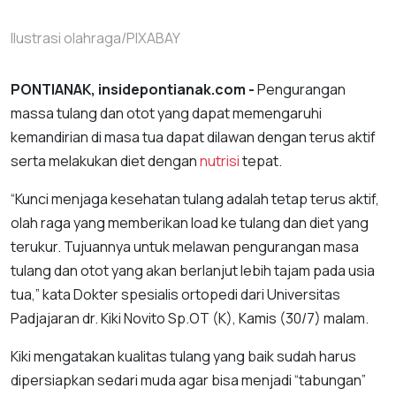
Ilustrasi olahraga/PIXABAY
PONTIANAK, insidepontianak.com -
Pengurangan
massa tulang dan otot yang dapat memengaruhi
kemandirian di masa tua dapat dilawan dengan terus aktif
serta melakukan diet dengan
nutrisi
tepat.
“Kunci menjaga kesehatan tulang adalah tetap terus aktif,
olah raga yang memberikan load ke tulang dan diet yang
terukur. Tujuannya untuk melawan pengurangan masa
tulang dan otot yang akan berlanjut lebih tajam pada usia
tua,” kata Dokter spesialis ortopedi dari Universitas
Padjajaran dr. Kiki Novito Sp.OT (K), Kamis (30/7) malam.
Kiki mengatakan kualitas tulang yang baik sudah harus
dipersiapkan sedari muda agar bisa menjadi “tabungan”