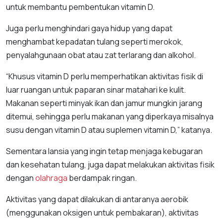
untuk membantu pembentukan vitamin D.
Juga perlu menghindari gaya hidup yang dapat
menghambat kepadatan tulang seperti merokok,
penyalahgunaan obat atau zat terlarang dan alkohol.
“Khusus vitamin D perlu memperhatikan aktivitas fisik di
luar ruangan untuk paparan sinar matahari ke kulit.
Makanan seperti minyak ikan dan jamur mungkin jarang
ditemui, sehingga perlu makanan yang diperkaya misalnya
susu dengan vitamin D atau suplemen vitamin D,” katanya.
Sementara lansia yang ingin tetap menjaga kebugaran
dan kesehatan tulang, juga dapat melakukan aktivitas fisik
dengan
olahraga
berdampak ringan.
Aktivitas yang dapat dilakukan di antaranya aerobik
(menggunakan oksigen untuk pembakaran), aktivitas