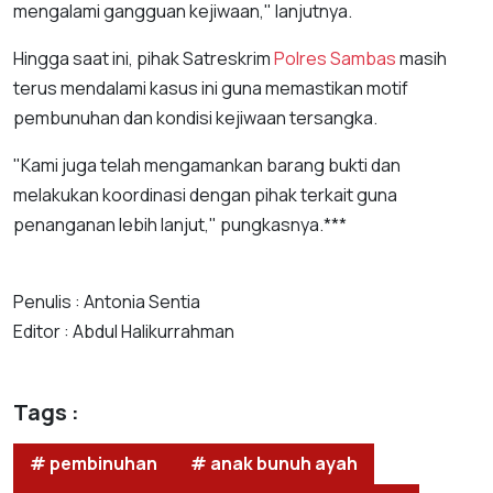
mengalami gangguan kejiwaan," lanjutnya.
Hingga saat ini, pihak Satreskrim
Polres Sambas
masih
terus mendalami kasus ini guna memastikan motif
pembunuhan dan kondisi kejiwaan tersangka.
"Kami juga telah mengamankan barang bukti dan
melakukan koordinasi dengan pihak terkait guna
penanganan lebih lanjut," pungkasnya.***
Penulis : Antonia Sentia
Editor : Abdul Halikurrahman
Tags :
# pembinuhan
# anak bunuh ayah