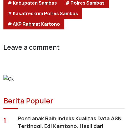
# Kabupaten Sambas
# Polres Sambas
# Kasatreskrim Polres Sambas
# AKP Rahmat Kartono
Leave a comment
Berita Populer
Pontianak Raih Indeks Kualitas Data ASN
1
Tertinggi, Edi Kamtono: Hasil dari