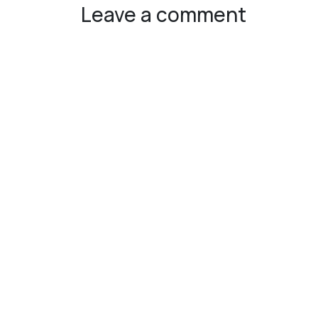
Leave a comment