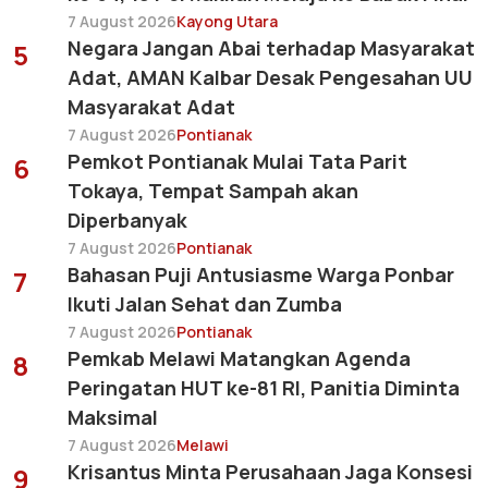
7 August 2026
Kayong Utara
Negara Jangan Abai terhadap Masyarakat
5
Adat, AMAN Kalbar Desak Pengesahan UU
Masyarakat Adat
7 August 2026
Pontianak
Pemkot Pontianak Mulai Tata Parit
6
Tokaya, Tempat Sampah akan
Diperbanyak
7 August 2026
Pontianak
Bahasan Puji Antusiasme Warga Ponbar
7
Ikuti Jalan Sehat dan Zumba
7 August 2026
Pontianak
Pemkab Melawi Matangkan Agenda
8
Peringatan HUT ke-81 RI, Panitia Diminta
Maksimal
7 August 2026
Melawi
Krisantus Minta Perusahaan Jaga Konsesi
9