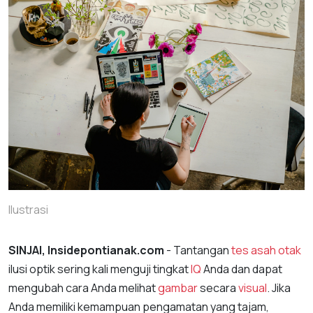
Ilustrasi
SINJAI, Insidepontianak.com
- Tantangan
tes asah otak
ilusi optik sering kali menguji tingkat
IQ
Anda dan dapat
mengubah cara Anda melihat
gambar
secara
visual
. Jika
Anda memiliki kemampuan pengamatan yang tajam,