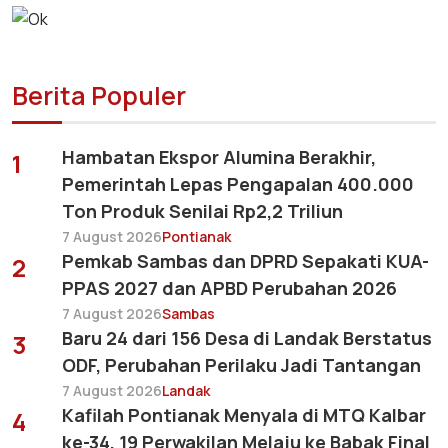
Berita Populer
Hambatan Ekspor Alumina Berakhir,
1
Pemerintah Lepas Pengapalan 400.000
Ton Produk Senilai Rp2,2 Triliun
7 August 2026
Pontianak
Pemkab Sambas dan DPRD Sepakati KUA-
2
PPAS 2027 dan APBD Perubahan 2026
7 August 2026
Sambas
Baru 24 dari 156 Desa di Landak Berstatus
3
ODF, Perubahan Perilaku Jadi Tantangan
7 August 2026
Landak
Kafilah Pontianak Menyala di MTQ Kalbar
4
ke-34, 19 Perwakilan Melaju ke Babak Final