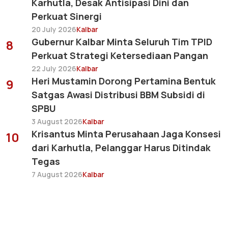
Karhutla, Desak Antisipasi Dini dan
Perkuat Sinergi
20 July 2026
Kalbar
Gubernur Kalbar Minta Seluruh Tim TPID
8
Perkuat Strategi Ketersediaan Pangan
22 July 2026
Kalbar
Heri Mustamin Dorong Pertamina Bentuk
9
Satgas Awasi Distribusi BBM Subsidi di
SPBU
3 August 2026
Kalbar
Krisantus Minta Perusahaan Jaga Konsesi
10
dari Karhutla, Pelanggar Harus Ditindak
Tegas
7 August 2026
Kalbar