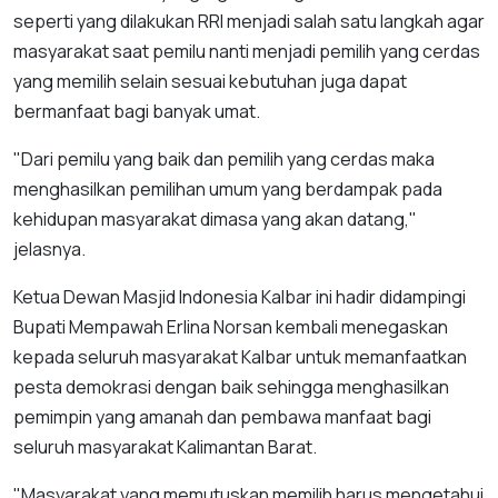
seperti yang dilakukan RRI menjadi salah satu langkah agar
masyarakat saat pemilu nanti menjadi pemilih yang cerdas
yang memilih selain sesuai kebutuhan juga dapat
bermanfaat bagi banyak umat.
"Dari pemilu yang baik dan pemilih yang cerdas maka
menghasilkan pemilihan umum yang berdampak pada
kehidupan masyarakat dimasa yang akan datang,"
jelasnya.
Ketua Dewan Masjid Indonesia Kalbar ini hadir didampingi
Bupati Mempawah Erlina Norsan kembali menegaskan
kepada seluruh masyarakat Kalbar untuk memanfaatkan
pesta demokrasi dengan baik sehingga menghasilkan
pemimpin yang amanah dan pembawa manfaat bagi
seluruh masyarakat Kalimantan Barat.
"Masyarakat yang memutuskan memilih harus mengetahui