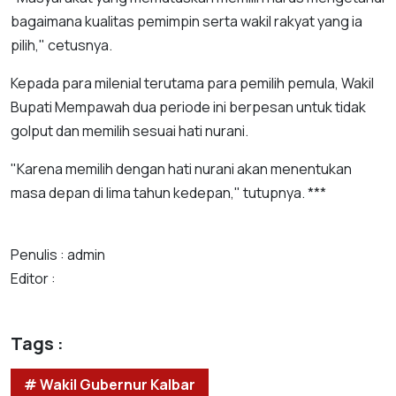
bagaimana kualitas pemimpin serta wakil rakyat yang ia
pilih," cetusnya.
Kepada para milenial terutama para pemilih pemula, Wakil
Bupati Mempawah dua periode ini berpesan untuk tidak
golput dan memilih sesuai hati nurani.
"Karena memilih dengan hati nurani akan menentukan
masa depan di lima tahun kedepan," tutupnya. ***
Penulis : admin
Editor :
Tags :
# Wakil Gubernur Kalbar