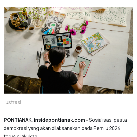
Ilustrasi
PONTIANAK, insidepontianak.com -
Sosialisasi pesta
demokrasi yang akan dilaksanakan pada Pemilu 2024
terus dilakukan.