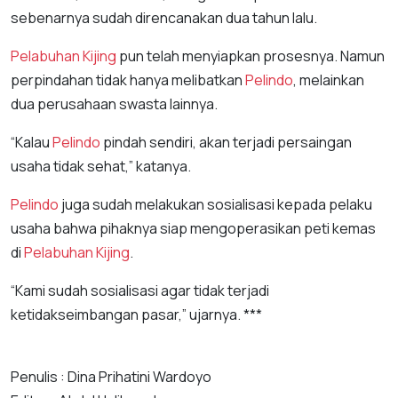
sebenarnya sudah direncanakan dua tahun lalu.
Pelabuhan Kijing
pun telah menyiapkan prosesnya. Namun
perpindahan tidak hanya melibatkan
Pelindo
, melainkan
dua perusahaan swasta lainnya.
“Kalau
Pelindo
pindah sendiri, akan terjadi persaingan
usaha tidak sehat,” katanya.
Pelindo
juga sudah melakukan sosialisasi kepada pelaku
usaha bahwa pihaknya siap mengoperasikan peti kemas
di
Pelabuhan Kijing
.
“Kami sudah sosialisasi agar tidak terjadi
ketidakseimbangan pasar,” ujarnya. ***
Penulis : Dina Prihatini Wardoyo