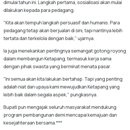
dimulai tahun ini. Langkah pertama, sosialisasi akan mulai
dilakukan kepada para pedagang.
"Kita akan tempuh langkah persuasif dan humanis. Para
pedagang tetap akan berjualan di sini, tapi nantinya lebih
tertata dan terkelola dengan baik," ujarnya.
Ia juga menekankan pentingnya semangat gotong royong
dalam membangun Ketapang, termasuk kerja sama
dengan pihak swasta yang berminat menata pasar.
"Ini semua akan kita lakukan bertahap. Tapi yang penting
adalah niat dan upaya kami mewujudkan Ketapang yang
lebih baik dalam segala aspek," pungkasnya.
Bupati pun mengajak seluruh masyarakat mendukung
program pembangunan demi mencapai kemajuan dan
kesejahteraan bersama.***