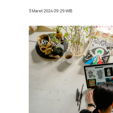
3 Maret 2024 09:29 WIB