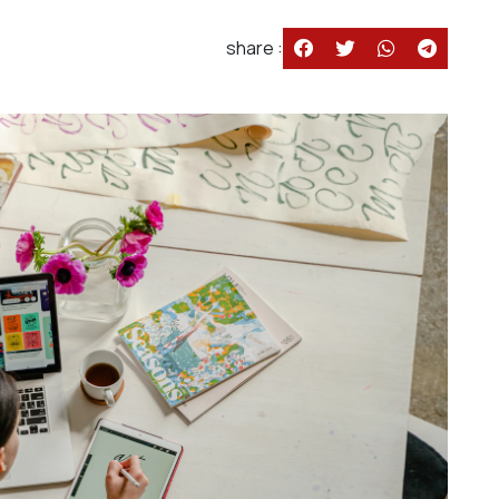
share :