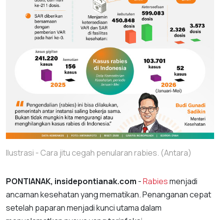
Ilustrasi - Cara jitu cegah penularan rabies. (Antara)
PONTIANAK, insidepontianak.com
-
Rabies
menjadi
ancaman kesehatan yang mematikan. Penanganan cepat
setelah paparan menjadi kunci utama dalam