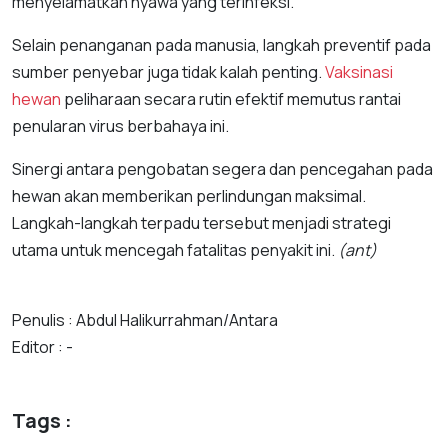
menyelamatkan nyawa yang terinfeksi.
Selain penanganan pada manusia, langkah preventif pada
sumber penyebar juga tidak kalah penting.
Vaksinasi
hewan
peliharaan secara rutin efektif memutus rantai
penularan virus berbahaya ini.
Sinergi antara pengobatan segera dan pencegahan pada
hewan akan memberikan perlindungan maksimal.
Langkah-langkah terpadu tersebut menjadi strategi
utama untuk mencegah fatalitas penyakit ini.
(ant)
Penulis : Abdul Halikurrahman/Antara
Editor : -
Tags :