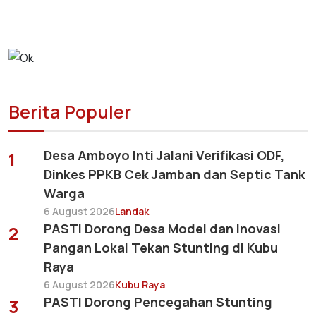
Berita Populer
Desa Amboyo Inti Jalani Verifikasi ODF,
1
Dinkes PPKB Cek Jamban dan Septic Tank
Warga
6 August 2026
Landak
PASTI Dorong Desa Model dan Inovasi
2
Pangan Lokal Tekan Stunting di Kubu
Raya
6 August 2026
Kubu Raya
PASTI Dorong Pencegahan Stunting
3