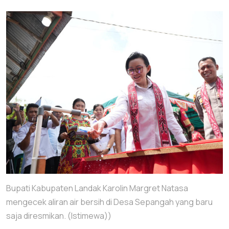
Bupati Kabupaten Landak Karolin Margret Natasa
mengecek aliran air bersih di Desa Sepangah yang baru
saja diresmikan. (Istimewa))