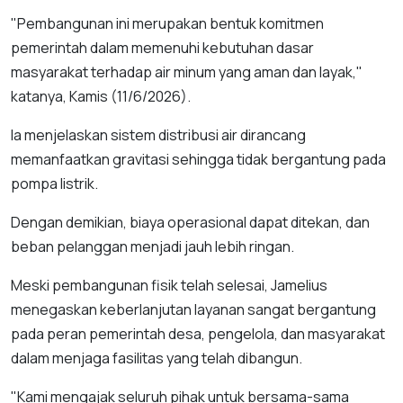
"Pembangunan ini merupakan bentuk komitmen
pemerintah dalam memenuhi kebutuhan dasar
masyarakat terhadap air minum yang aman dan layak,"
katanya, Kamis (11/6/2026).
Ia menjelaskan sistem distribusi air dirancang
memanfaatkan gravitasi sehingga tidak bergantung pada
pompa listrik.
Dengan demikian, biaya operasional dapat ditekan, dan
beban pelanggan menjadi jauh lebih ringan.
Meski pembangunan fisik telah selesai, Jamelius
menegaskan keberlanjutan layanan sangat bergantung
pada peran pemerintah desa, pengelola, dan masyarakat
dalam menjaga fasilitas yang telah dibangun.
"Kami mengajak seluruh pihak untuk bersama-sama