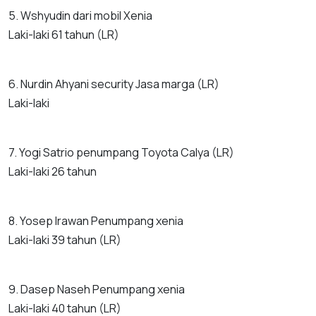
5. Wshyudin dari mobil Xenia
Laki-laki 61 tahun (LR)
6. Nurdin Ahyani security Jasa marga (LR)
Laki-laki
7. Yogi Satrio penumpang Toyota Calya (LR)
Laki-laki 26 tahun
8. Yosep Irawan Penumpang xenia
Laki-laki 39 tahun (LR)
9. Dasep Naseh Penumpang xenia
Laki-laki 40 tahun (LR)