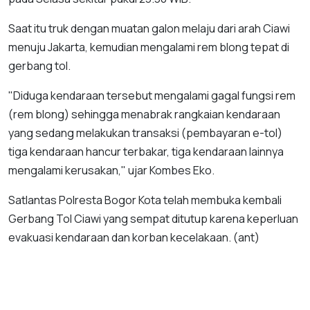
Saat itu truk dengan muatan galon melaju dari arah Ciawi
menuju Jakarta, kemudian mengalami rem blong tepat di
gerbang tol.
"Diduga kendaraan tersebut mengalami gagal fungsi rem
(rem blong) sehingga menabrak rangkaian kendaraan
yang sedang melakukan transaksi (pembayaran e-tol)
tiga kendaraan hancur terbakar, tiga kendaraan lainnya
mengalami kerusakan," ujar Kombes Eko.
Satlantas Polresta Bogor Kota telah membuka kembali
Gerbang Tol Ciawi yang sempat ditutup karena keperluan
evakuasi kendaraan dan korban kecelakaan. (ant)