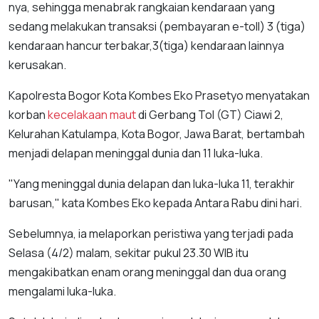
nya, sehingga menabrak rangkaian kendaraan yang
sedang melakukan transaksi (pembayaran e-toll) 3 (tiga)
kendaraan hancur terbakar,3(tiga) kendaraan lainnya
kerusakan.
Kapolresta Bogor Kota Kombes Eko Prasetyo menyatakan
korban
kecelakaan maut
di Gerbang Tol (GT) Ciawi 2,
Kelurahan Katulampa, Kota Bogor, Jawa Barat, bertambah
menjadi delapan meninggal dunia dan 11 luka-luka.
"Yang meninggal dunia delapan dan luka-luka 11, terakhir
barusan," kata Kombes Eko kepada Antara Rabu dini hari.
Sebelumnya, ia melaporkan peristiwa yang terjadi pada
Selasa (4/2) malam, sekitar pukul 23.30 WIB itu
mengakibatkan enam orang meninggal dan dua orang
mengalami luka-luka.