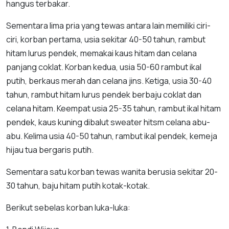
hangus terbakar.
Sementara lima pria yang tewas antara lain memiliki ciri-
ciri, korban pertama, usia sekitar 40-50 tahun, rambut
hitam lurus pendek, memakai kaus hitam dan celana
panjang coklat. Korban kedua, usia 50-60 rambut ikal
putih, berkaus merah dan celana jins. Ketiga, usia 30-40
tahun, rambut hitam lurus pendek berbaju coklat dan
celana hitam. Keempat usia 25-35 tahun, rambut ikal hitam
pendek, kaus kuning dibalut sweater hitsm celana abu-
abu. Kelima usia 40-50 tahun, rambut ikal pendek, kemeja
hijau tua bergaris putih.
Sementara satu korban tewas wanita berusia sekitar 20-
30 tahun, baju hitam putih kotak-kotak.
Berikut sebelas korban luka-luka: