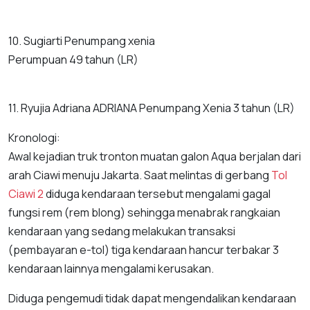
10. Sugiarti Penumpang xenia
Perumpuan 49 tahun (LR)
11. Ryujia Adriana ADRIANA Penumpang Xenia 3 tahun (LR)
Kronologi:
Awal kejadian truk tronton muatan galon Aqua berjalan dari
arah Ciawi menuju Jakarta. Saat melintas di gerbang
Tol
Ciawi 2
diduga kendaraan tersebut mengalami gagal
fungsi rem (rem blong) sehingga menabrak rangkaian
kendaraan yang sedang melakukan transaksi
(pembayaran e-tol) tiga kendaraan hancur terbakar 3
kendaraan lainnya mengalami kerusakan.
Diduga pengemudi tidak dapat mengendalikan kendaraan