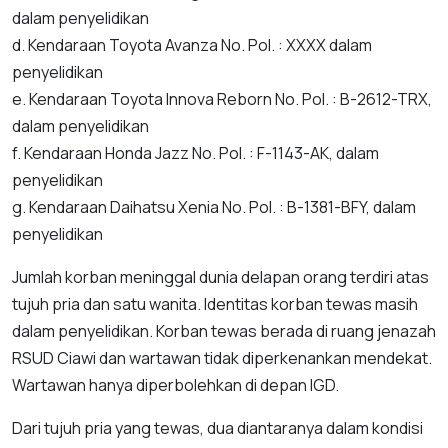
dalam penyelidikan
d. Kendaraan Toyota Avanza No. Pol. : XXXX dalam
penyelidikan
e. Kendaraan Toyota Innova Reborn No. Pol. : B-2612-TRX,
dalam penyelidikan
f. Kendaraan Honda Jazz No. Pol. : F-1143-AK, dalam
penyelidikan
g. Kendaraan Daihatsu Xenia No. Pol. : B-1381-BFY, dalam
penyelidikan
Jumlah korban meninggal dunia delapan orang terdiri atas
tujuh pria dan satu wanita. Identitas korban tewas masih
dalam penyelidikan. Korban tewas berada di ruang jenazah
RSUD Ciawi dan wartawan tidak diperkenankan mendekat.
Wartawan hanya diperbolehkan di depan IGD.
Dari tujuh pria yang tewas, dua diantaranya dalam kondisi