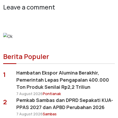
Leave a comment
Berita Populer
Hambatan Ekspor Alumina Berakhir,
1
Pemerintah Lepas Pengapalan 400.000
Ton Produk Senilai Rp2,2 Triliun
7 August 2026
Pontianak
Pemkab Sambas dan DPRD Sepakati KUA-
2
PPAS 2027 dan APBD Perubahan 2026
7 August 2026
Sambas